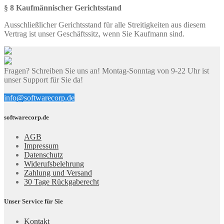
§ 8 Kaufmännischer Gerichtsstand
Ausschließlicher Gerichtsstand für alle Streitigkeiten aus diesem
Vertrag ist unser Geschäftssitz, wenn Sie Kaufmann sind.
Fragen? Schreiben Sie uns an! Montag-Sonntag von 9-22 Uhr ist
unser Support für Sie da!
info@softwarecorp.de
softwarecorp.de
AGB
Impressum
Datenschutz
Widerufsbelehrung
Zahlung und Versand
30 Tage Rückgaberecht
Unser Service für Sie
Kontakt