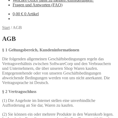
Welches Office passt zu meinen Anforderungen?
Fragen und Antworten (FAQ)
0,00 €
0 Artikel
Start
/
AGB
AGB
§ 1 Geltungsbereich, Kundeninformationen
Die folgenden allgemeinen Geschäftsbedingungen regeln das
Vertragsverhältnis zwischen SoftwareCorp und den Verbrauchern
und Unternehmern, die über unseren Shop Waren kaufen.
Entgegenstehende oder von unseren Geschäftsbedingungen
abweichende Bedingungen werden von uns nicht anerkannt. Die
Vertragssprache ist Deutsch.
§ 2 Vertragsschluss
(1) Die Angebote im Internet stellen eine unverbindliche
Aufforderung an Sie dar, Waren zu kaufen.
(2) Sie können ein oder mehrere Produkte in den Warenkorb legen.