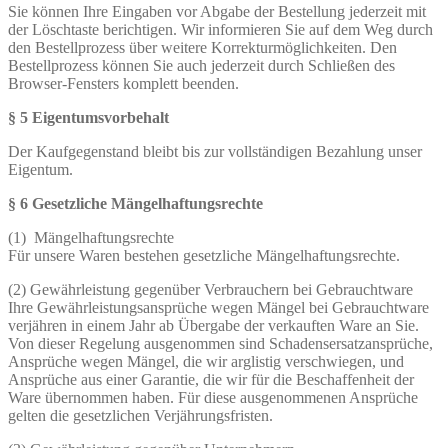
Sie können Ihre Eingaben vor Abgabe der Bestellung jederzeit mit
der Löschtaste berichtigen. Wir informieren Sie auf dem Weg durch
den Bestellprozess über weitere Korrekturmöglichkeiten. Den
Bestellprozess können Sie auch jederzeit durch Schließen des
Browser-Fensters komplett beenden.
§ 5 Eigentumsvorbehalt
Der Kaufgegenstand bleibt bis zur vollständigen Bezahlung unser
Eigentum.
§ 6 Gesetzliche Mängelhaftungsrechte
(1) Mängelhaftungsrechte
Für unsere Waren bestehen gesetzliche Mängelhaftungsrechte.
(2) Gewährleistung gegenüber Verbrauchern bei Gebrauchtware
Ihre Gewährleistungsansprüche wegen Mängel bei Gebrauchtware
verjähren in einem Jahr ab Übergabe der verkauften Ware an Sie.
Von dieser Regelung ausgenommen sind Schadensersatzansprüche,
Ansprüche wegen Mängel, die wir arglistig verschwiegen, und
Ansprüche aus einer Garantie, die wir für die Beschaffenheit der
Ware übernommen haben. Für diese ausgenommenen Ansprüche
gelten die gesetzlichen Verjährungsfristen.